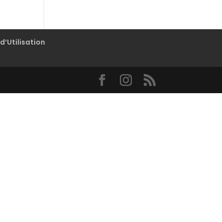
d’Utilisation