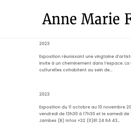
2023
Exposition réunissant une vingtaine d’artis
invite à un cheminement dans l’espace. La m
culturelles cohabitent au sein de...
2023
Exposition du 11 octobre au 10 novembre 2
vendredi de 13h30 à 17h30 et le samedi de
Jambes (B) Infos +32 (0)81 24 64 43...