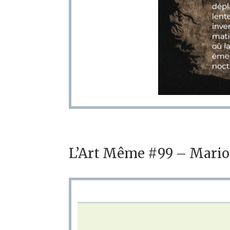
L’Art Même #99 – Mario