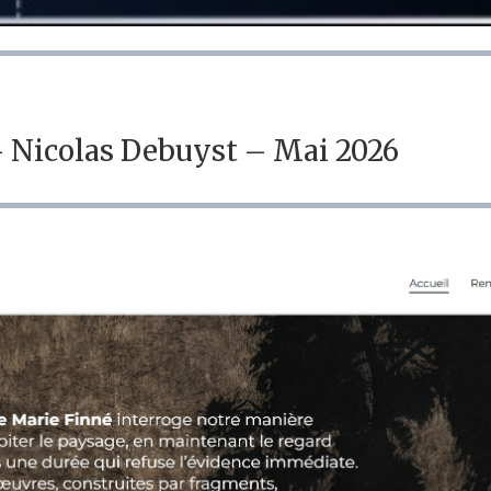
 Nicolas Debuyst – Mai 2026