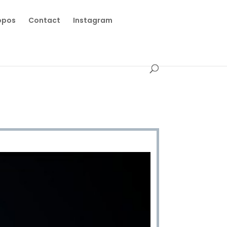
opos
Contact
Instagram