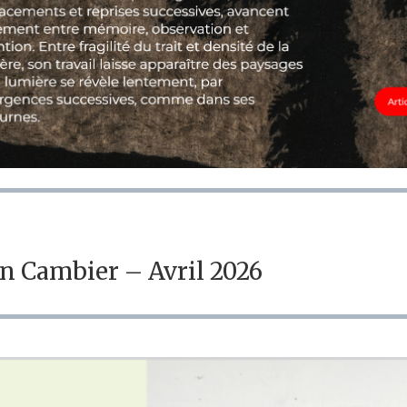
n Cambier – Avril 2026