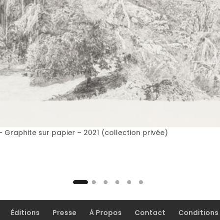
Graphite sur papier – 2021 (collection privée)
Éditions
Presse
À Propos
Contact
Conditions 