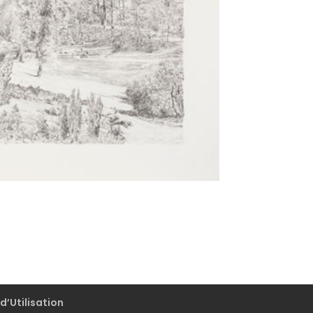
d’Utilisation