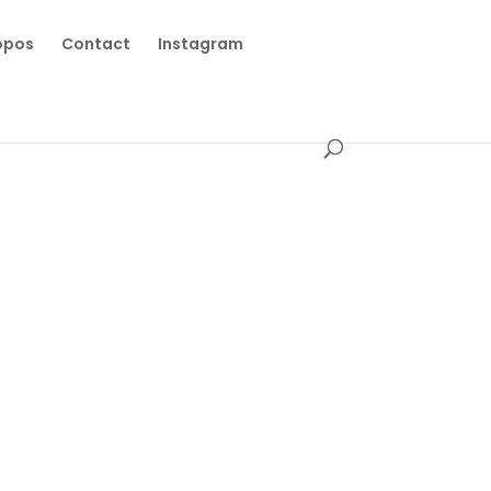
opos
Contact
Instagram