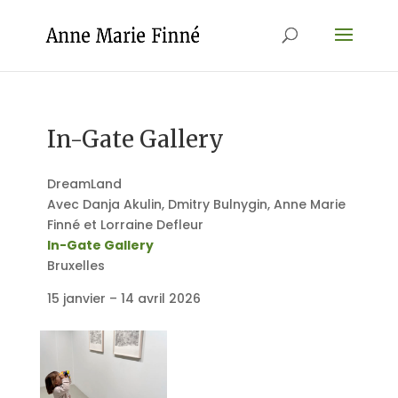
In-Gate Gallery
DreamLand
Avec Danja Akulin, Dmitry Bulnygin, Anne Marie
Finné et Lorraine Defleur
In-Gate Gallery
Bruxelles
15 janvier – 14 avril 2026