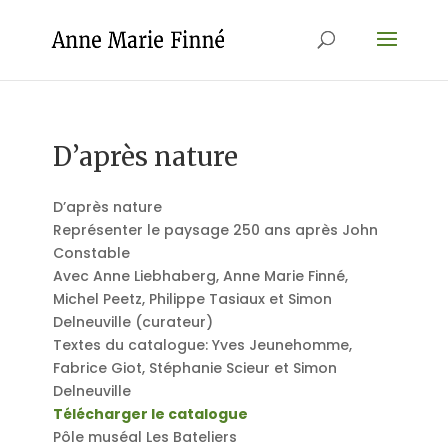
D’après nature
D’après nature
Représenter le paysage 250 ans après John
Constable
Avec Anne Liebhaberg, Anne Marie Finné,
Michel Peetz, Philippe Tasiaux et Simon
Delneuville (curateur)
Textes du catalogue: Yves Jeunehomme,
Fabrice Giot, Stéphanie Scieur et Simon
Delneuville
Télécharger le catalogue
Pôle muséal Les Bateliers