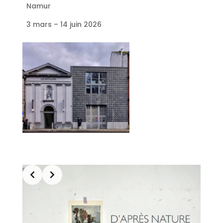
Namur
3 mars – 14 juin 2026