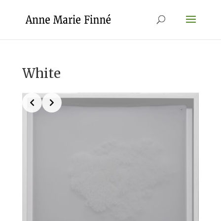
White