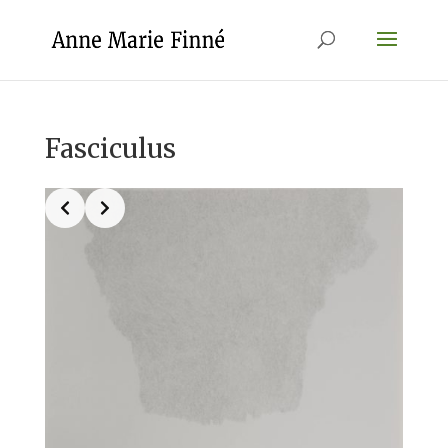
Fasciculus