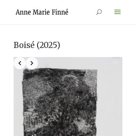
Boisé (2025)